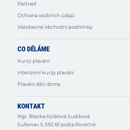
Partneři
Ochrana osobních údajů
Všeobecné obchodní podmínky
CO DĚLÁME
Kurzy plavání
Intenzivní kurzy plavání
Plavání dětí doma
KONTAKT
Mgr. Blanka Kolářová Sudíková
Sulkovec 5, 592 65 pošta Rovečné