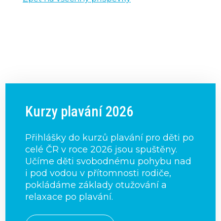
Kurzy plavání 2026
Přihlášky do kurzů plavání pro děti po
celé ČR v roce 2026 jsou spuštěny.
Učíme děti svobodnému pohybu nad
i pod vodou v přítomnosti rodiče,
pokládáme základy otužování a
relaxace po plavání.