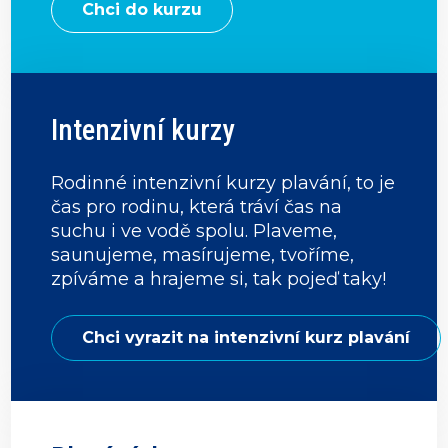
Chci do kurzu
Intenzivní kurzy
Rodinné intenzivní kurzy plavání, to je
čas pro rodinu, která tráví čas na
suchu i ve vodě spolu. Plaveme,
saunujeme, masírujeme, tvoříme,
zpíváme a hrajeme si, tak pojeď taky!
Chci vyrazit na intenzivní kurz plavání