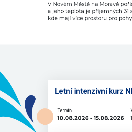
V Novém Městě na Moravě pořádá
a jeho teplota je příjemných 31
kde mají více prostoru pro pohy
Letní intenzivní kurz
Termín
10.08.2026 - 15.08.2026