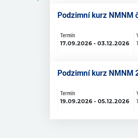
Podzimní kurz NMNM č
Termín
17.09.2026 - 03.12.2026
Podzimní kurz NMNM 
Termín
19.09.2026 - 05.12.2026