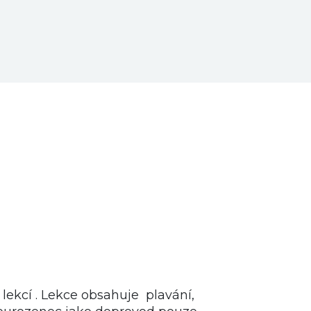
 lekcí . Lekce obsahuje plavání,