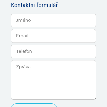
Kontaktní formulář