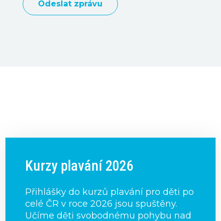
Kurzy plavání 2026
Přihlášky do kurzů plavání pro děti po
celé ČR v roce 2026 jsou spuštěny.
Učíme děti svobodnému pohybu nad