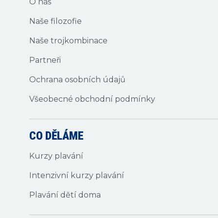
O nás
Naše filozofie
Naše trojkombinace
Partneři
Ochrana osobních údajů
Všeobecné obchodní podmínky
CO DĚLÁME
Kurzy plavání
Intenzivní kurzy plavání
Plavání dětí doma