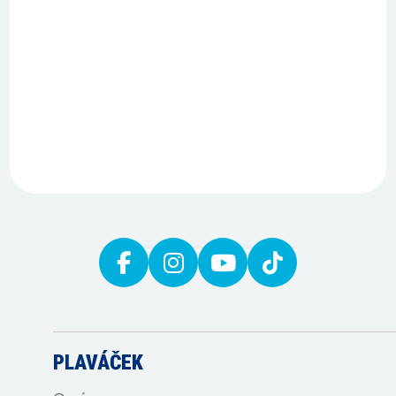
PLAVÁČEK