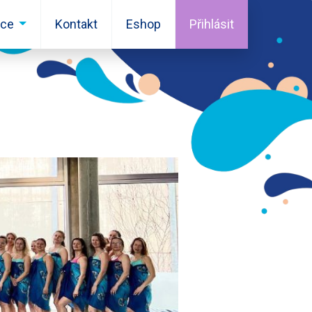
ace
Kontakt
Eshop
Přihlásit