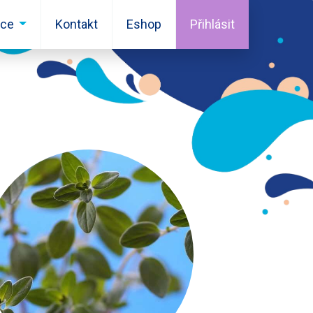
ace
Kontakt
Eshop
Přihlásit