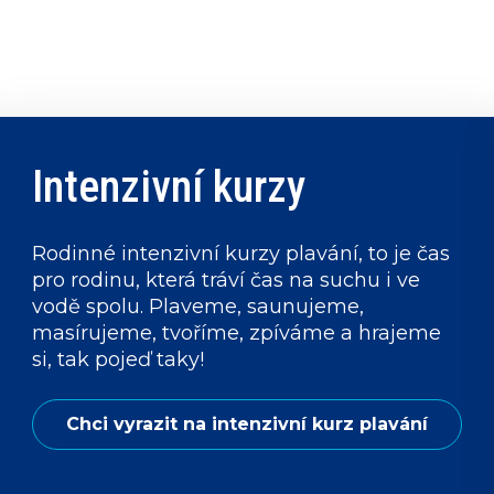
Intenzivní kurzy
Rodinné intenzivní kurzy plavání, to je čas
pro rodinu, která tráví čas na suchu i ve
vodě spolu. Plaveme, saunujeme,
masírujeme, tvoříme, zpíváme a hrajeme
si, tak pojeď taky!
Chci vyrazit na intenzivní kurz plavání