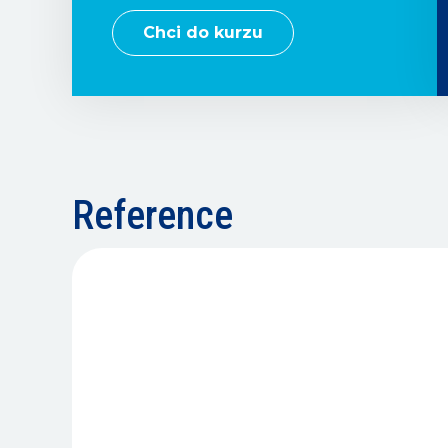
Chci do kurzu
Reference