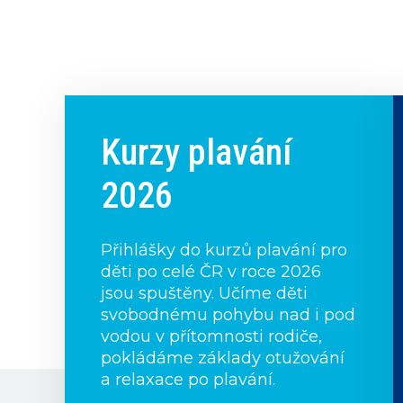
Kurzy plavání
2026
Přihlášky do kurzů plavání pro
děti po celé ČR v roce 2026
jsou spuštěny. Učíme děti
svobodnému pohybu nad i pod
vodou v přítomnosti rodiče,
pokládáme základy otužování
a relaxace po plavání.