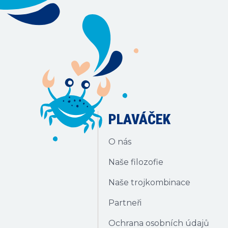
PLAVÁČEK
O nás
Naše filozofie
Naše trojkombinace
Partneři
Ochrana osobních údajů