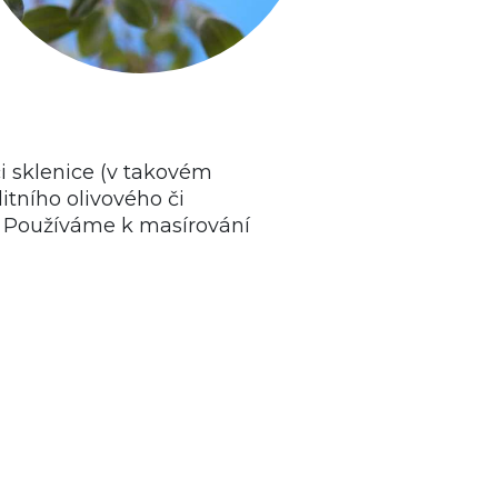
i sklenice (v takovém
itního olivového či
. Používáme k masírování