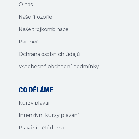
O nás
Naše filozofie
Naše trojkombinace
Partneři
Ochrana osobních údajů
Všeobecné obchodní podmínky
CO DĚLÁME
Kurzy plavání
Intenzivní kurzy plavání
Plavání dětí doma