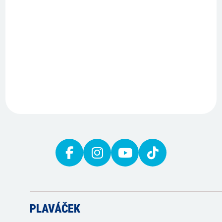
PLAVÁČEK