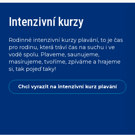
Intenzivní kurzy
Rodinné intenzivní kurzy plavání, to je čas
pro rodinu, která tráví čas na suchu i ve
vodě spolu. Plaveme, saunujeme,
masírujeme, tvoříme, zpíváme a hrajeme
si, tak pojeď taky!
Chci vyrazit na intenzivní kurz plavání