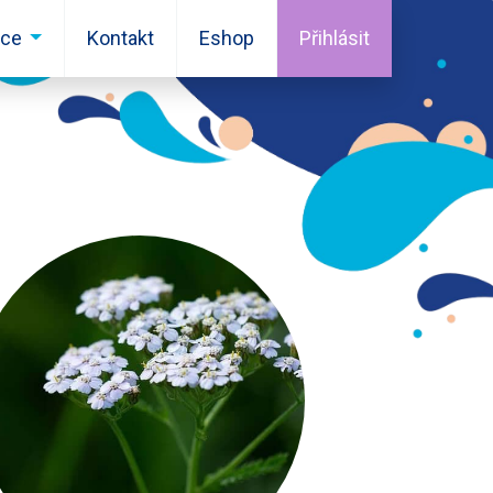
ace
Kontakt
Eshop
Přihlásit