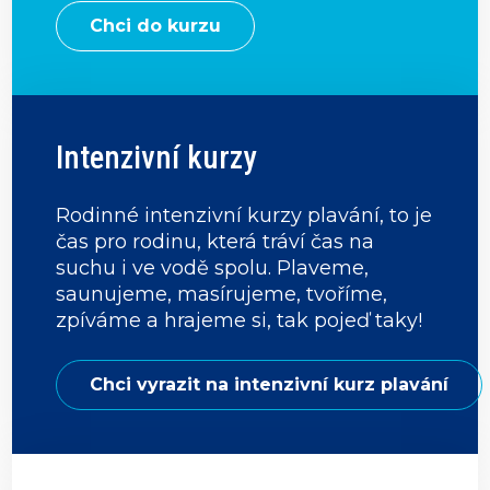
Chci do kurzu
Intenzivní kurzy
Rodinné intenzivní kurzy plavání, to je
čas pro rodinu, která tráví čas na
suchu i ve vodě spolu. Plaveme,
saunujeme, masírujeme, tvoříme,
zpíváme a hrajeme si, tak pojeď taky!
Chci vyrazit na intenzivní kurz plavání