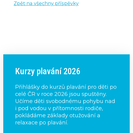
Zpět na všechny příspěvky
Kurzy plavání 2026
Přihlášky do kurzů plavání pro děti po
celé ČR v roce 2026 jsou spuštěny.
Učíme děti svobodnému pohybu nad
i pod vodou v přítomnosti rodiče,
pokládáme základy otužování a
relaxace po plavání.