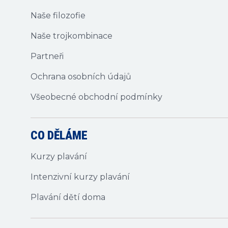
Naše filozofie
Naše trojkombinace
Partneři
Ochrana osobních údajů
Všeobecné obchodní podmínky
CO DĚLÁME
Kurzy plavání
Intenzivní kurzy plavání
Plavání dětí doma