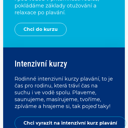
pokládáme základy otužování a
relaxace po plavání.
Chci do kurzu
Intenzivní kurzy
Rodinné intenzivní kurzy plavání, to je
čas pro rodinu, která tráví čas na
suchu i ve vodě spolu. Plaveme,
saunujeme, masírujeme, tvoříme,
zpíváme a hrajeme si, tak pojeď taky!
Chci vyrazit na intenzivní kurz plavání