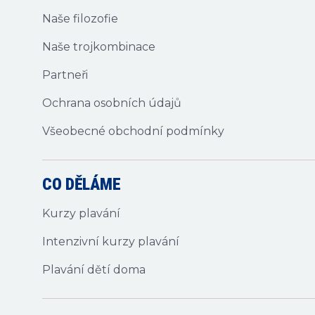
Naše filozofie
Naše trojkombinace
Partneři
Ochrana osobních údajů
Všeobecné obchodní podmínky
CO DĚLÁME
Kurzy plavání
Intenzivní kurzy plavání
Plavání dětí doma