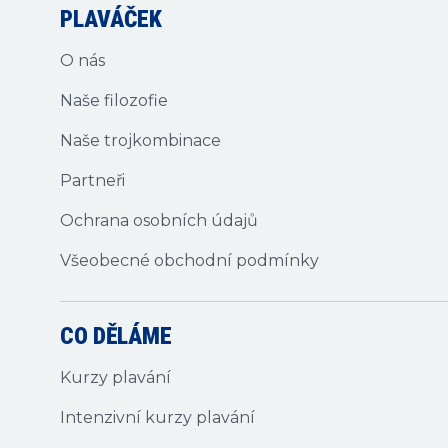
PLAVÁČEK
O nás
Naše filozofie
Naše trojkombinace
Partneři
Ochrana osobních údajů
Všeobecné obchodní podmínky
CO DĚLÁME
Kurzy plavání
Intenzivní kurzy plavání