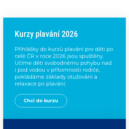
Kurzy plavání 2026
Přihlášky do kurzů plavání pro děti po
celé ČR v roce 2026 jsou spuštěny.
Učíme děti svobodnému pohybu nad
i pod vodou v přítomnosti rodiče,
pokládáme základy otužování a
relaxace po plavání.
Chci do kurzu